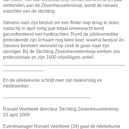
verbonden aan de Zevenheuvelenloop, wordt de nieuwe
voorzitter van de stichting.
Stevens nam zijn besluit om een flinke stap terug te doen,
nadat hij in april vorig jaar totaal onverwacht werd
geconfronteerd met hartklachten. Rond de jubileumeditie
protesteerde zijn lichaam nog twee keer, waarna bestuur én
Stevens besloten versneld op zoek te gaan naar zijn
opvolger. Bij de Stichting Zevenheuvelenloop werken zes
professionals en zijn 1000 vrijwilligers actief.
_______________________________________________
________________
En de atletiekunie schrijft over zijn toekomstig ex
medewerker:
-------------------------------------------------------------
Ronald Veerbeek directeur Stichting Zevenheuvelenloop
23 april 2009
Eventmanager Ronald Veerbeek (34) gaat de Atletiekunie