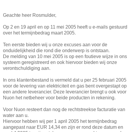
Geachte heer Rosmulder,
Op 2 en 19 april en op 11 mei 2005 heeft u e-mails gestuurd
over het termijnbedrag maart 2005.
Ten eerste bieden wij u onze excuses aan voor de
onduidelijkheid die rond die onderwerp is ontstaan.
De melding van 10 mei 2005 is op een foutieve wijze in ons
systeem geregistreerd en ook hiervoor bieden wij onze
verontschuldiging aan.
In ons klantenbestand is vermeld dat u per 25 februari 2005
voor de levering van elektriciteit en gas bent overgestapt op
een andere leverancier. Deze leverancier brengt u ook voor
Nuon het netbeheer voor beide producten in rekening.
Voor Nuon resteert dan nog de rechtstreekse facturatie van
water aan u.
Hiervoor hebben wij per 1 april 2005 het termijnbedrag
aangepast naar EUR 14,34 en zijn er rond deze datum en