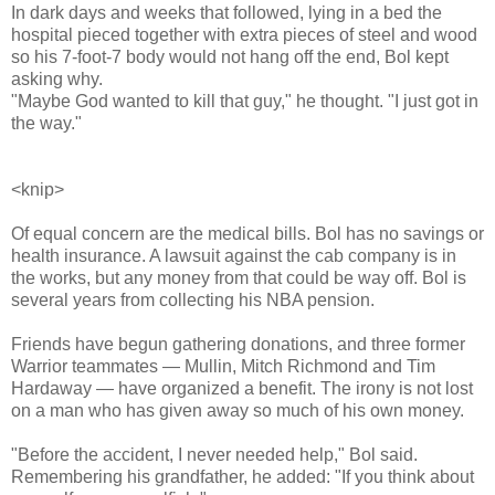
In dark days and weeks that followed, lying in a bed the
hospital pieced together with extra pieces of steel and wood
so his 7-foot-7 body would not hang off the end, Bol kept
asking why.
"Maybe God wanted to kill that guy," he thought. "I just got in
the way."
<knip>
Of equal concern are the medical bills. Bol has no savings or
health insurance. A lawsuit against the cab company is in
the works, but any money from that could be way off. Bol is
several years from collecting his NBA pension.
Friends have begun gathering donations, and three former
Warrior teammates — Mullin, Mitch Richmond and Tim
Hardaway — have organized a benefit. The irony is not lost
on a man who has given away so much of his own money.
"Before the accident, I never needed help," Bol said.
Remembering his grandfather, he added: "If you think about