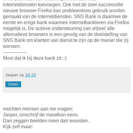
internetdiensten toevoegen. Ook met de zeer succesvolle
nieuwe browser Firefox kan probleemloos gebruik worden
gemaakt van de internetdiensten. SNS Bank is daarmee de
eerste en enige bank waarmee internetbankieren via Firefox
mogelijk is. De actieve ondersteuning van vrijwel alle
alternatieve browsers is een gevolg van de doelstelling van
SNS Bank om klanten van dienst te zijn op de manier die zij
wensen.
----------------
Mooi dat ik bij deze bank zit :-)
Jasper
op
16:10
Delen
mochten mensen aan me vragen:
Jasper, omschrijf de marathon eens.
Dan zeggen beelden meer dan woorden.
Kijk zelf maar: