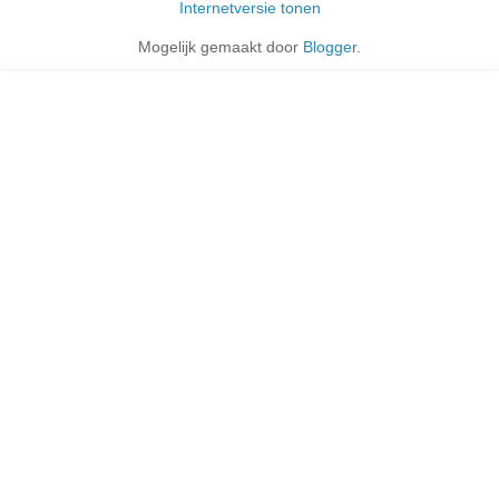
Internetversie tonen
Mogelijk gemaakt door
Blogger
.