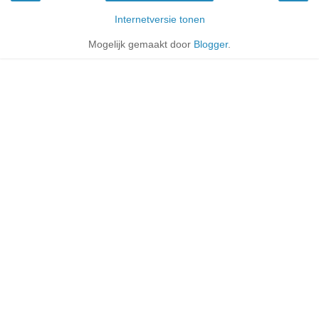
Internetversie tonen
Mogelijk gemaakt door
Blogger
.