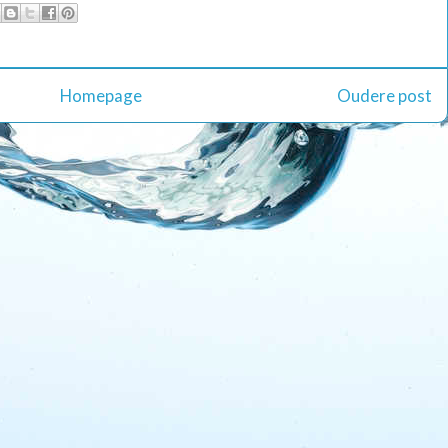
Homepage
Oudere post