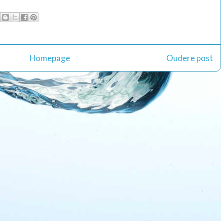
Homepage
Oudere post