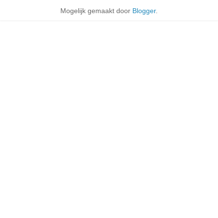
Mogelijk gemaakt door
Blogger
.