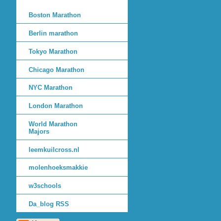
Boston Marathon
Berlin marathon
Tokyo Marathon
Chicago Marathon
NYC Marathon
London Marathon
World Marathon
Majors
leemkuilcross.nl
molenhoeksmakkie
w3schools
Da_blog RSS