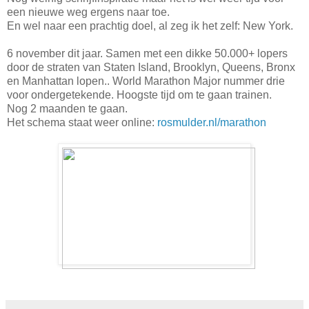
een nieuwe weg ergens naar toe.
En wel naar een prachtig doel, al zeg ik het zelf: New York.
6 november dit jaar. Samen met een dikke 50.000+ lopers
door de straten van Staten Island, Brooklyn, Queens, Bronx
en Manhattan lopen.. World Marathon Major nummer drie
voor ondergetekende. Hoogste tijd om te gaan trainen.
Nog 2 maanden te gaan.
Het schema staat weer online:
rosmulder.nl/marathon