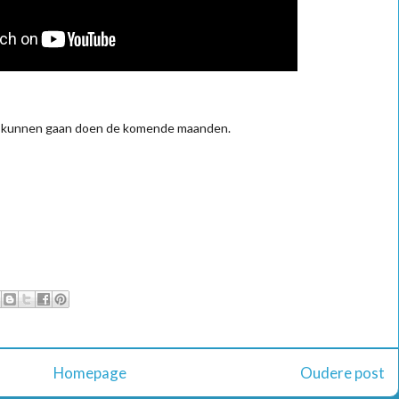
es kunnen gaan doen de komende maanden.
Homepage
Oudere post