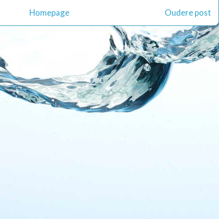
Homepage
Oudere post