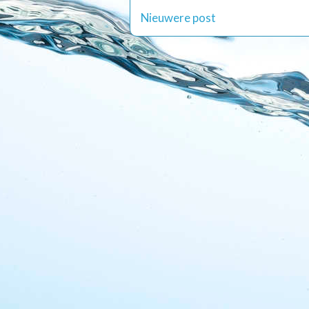
Nieuwere post