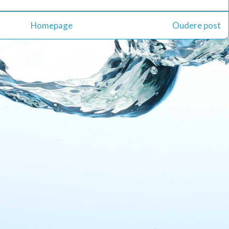
Homepage
Oudere post