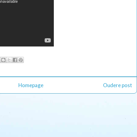
Homepage
Oudere post