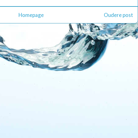
Homepage
Oudere post