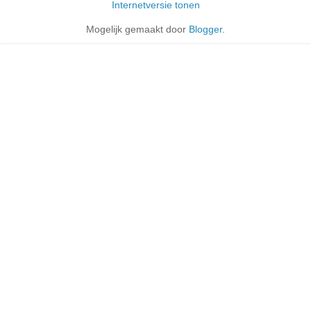
Internetversie tonen
Mogelijk gemaakt door
Blogger
.