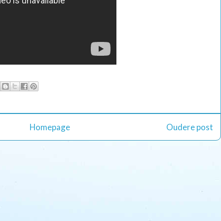
Homepage
Oudere post