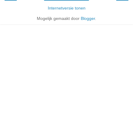
Internetversie tonen
Mogelijk gemaakt door
Blogger
.