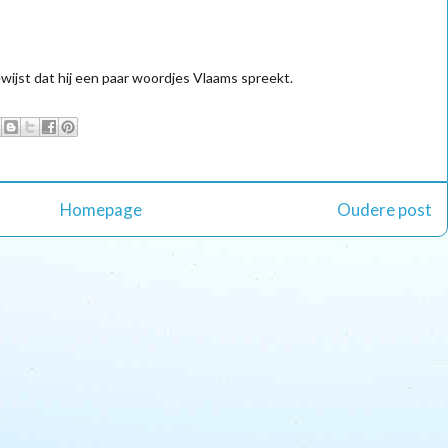
ijst dat hij een paar woordjes Vlaams spreekt.
Homepage
Oudere post