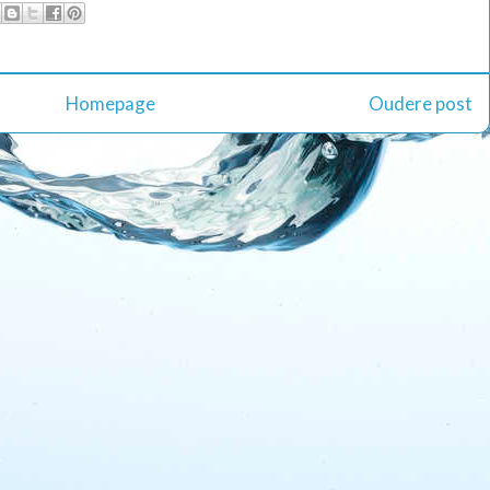
Homepage
Oudere post