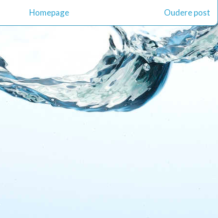
Homepage
Oudere post