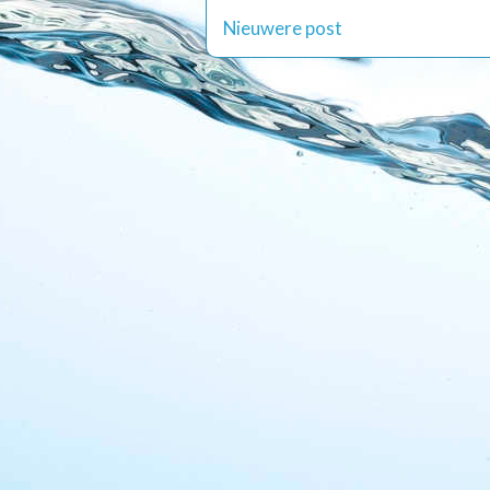
Nieuwere post