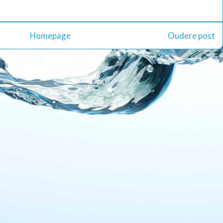
Homepage
Oudere post