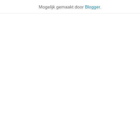
Mogelijk gemaakt door
Blogger
.