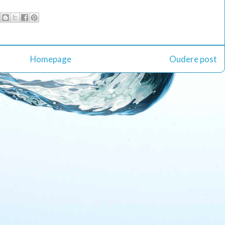
Homepage
Oudere post