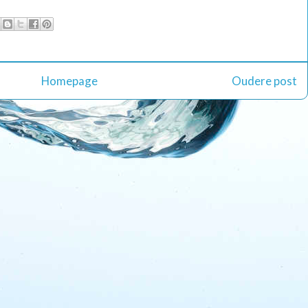
Homepage
Oudere post